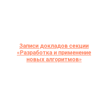
НФ
Записи докладов секции
«Разработка и применение
новых алгоритмов»