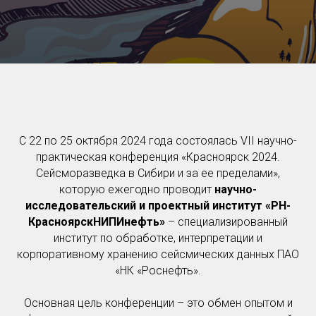
С 22 по 25 октября 2024 года состоялась VII научно-
практическая конференция «Красноярск 2024.
Сейсморазведка в Сибири и за ее пределами»,
которую ежегодно проводит
научно-
исследовательский и проектный институт «РН-
КрасноярскНИПИнефть»
– специализированный
институт по обработке, интерпретации и
корпоративному хранению сейсмических данных ПАО
«НК «Роснефть».
Основная цель конференции – это обмен опытом и