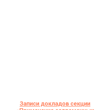
Записи докладов секции