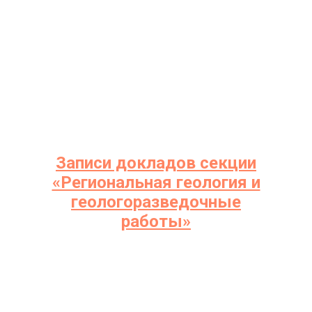
Записи докладов секции
«Региональная геология и
геологоразведочные
работы»