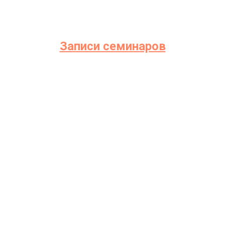
ГА
Записи семинаров