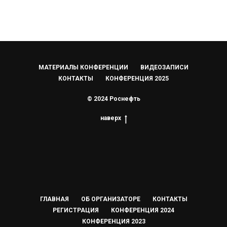
МАТЕРИАЛЫ КОНФЕРЕНЦИИ
ВИДЕОЗАПИСИ
КОНТАКТЫ
КОНФЕРЕНЦИЯ 2025
© 2024 Роснефть
наверх
ГЛАВНАЯ
ОБ ОРГАНИЗАТОРЕ
КОНТАКТЫ
РЕГИСТРАЦИЯ
КОНФЕРЕНЦИЯ 2024
КОНФЕРЕНЦИЯ 2023