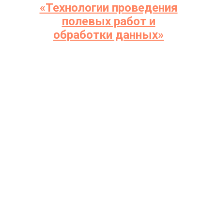
«Технологии проведения
полевых работ и
обработки данных»