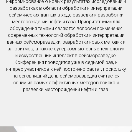
информирование о новых результатах исследований и
разработках в области обработки и интерпретации
сейсмических данных в ходе разведки и разработки
месторождений нефти и газа. Приоритетными для
обсуждения темами являются вопросы применения
современных технологий обработки и интерпретации
данных сейсморазведки, разработки новых методик и
алгоритмов, а также суперкомпьютерные технологии
и искусственный интеллект в сейсморазведке.
Конференция проводится уже в седьмой раз, и
интерес участников к ней постоянно растет, поскольку
на сегодняшний день сейсморазведка считается
одним из самых эффективных методов поиска и
разведки месторождений нефти и газа.