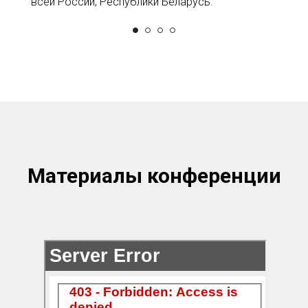
всей России, Республики Беларусь.
Материалы конференции