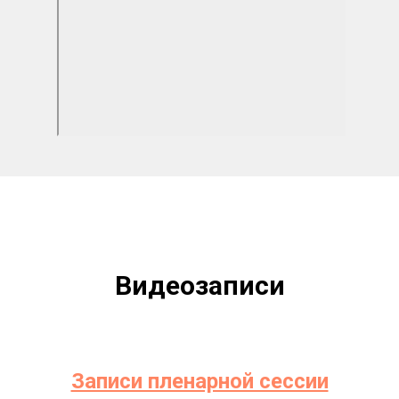
Видеозаписи
Записи пленарной сессии